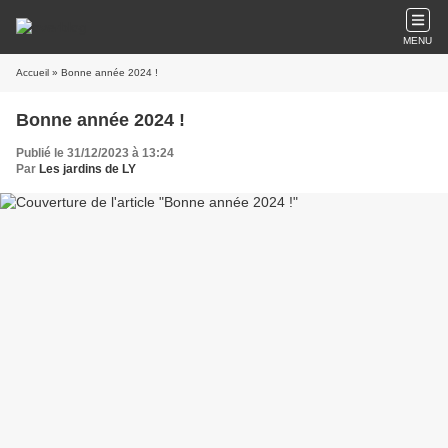
MENU
Accueil
» Bonne année 2024 !
Bonne année 2024 !
Publié le 31/12/2023 à 13:24
Par
Les jardins de LY