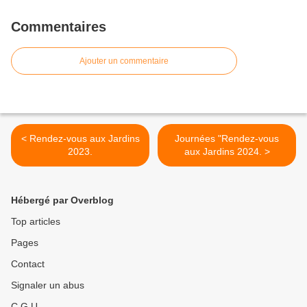
Commentaires
Ajouter un commentaire
< Rendez-vous aux Jardins
Journées "Rendez-vous
2023.
aux Jardins 2024. >
Hébergé par Overblog
Top articles
Pages
Contact
Signaler un abus
C.G.U.