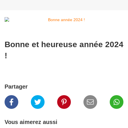
Bonne et heureuse année 2024
!
Partager
Vous aimerez aussi