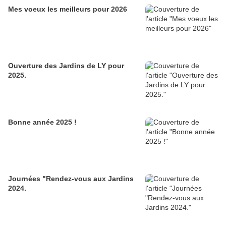
Mes voeux les meilleurs pour 2026
Ouverture des Jardins de LY pour
2025.
Bonne année 2025 !
Journées "Rendez-vous aux Jardins
2024.