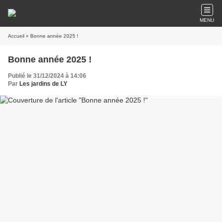
MENU
Accueil
» Bonne année 2025 !
Bonne année 2025 !
Publié le 31/12/2024 à 14:06
Par
Les jardins de LY