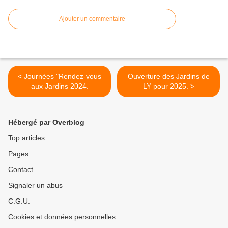
Ajouter un commentaire
< Journées "Rendez-vous
Ouverture des Jardins de
aux Jardins 2024.
LY pour 2025. >
Hébergé par Overblog
Top articles
Pages
Contact
Signaler un abus
C.G.U.
Cookies et données personnelles