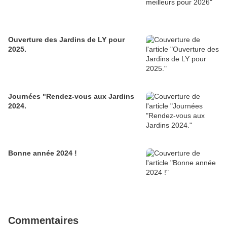
Ouverture des Jardins de LY pour
2025.
Journées "Rendez-vous aux Jardins
2024.
Bonne année 2024 !
Commentaires