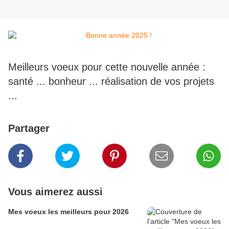
Meilleurs voeux pour cette nouvelle année :
santé ... bonheur ... réalisation de vos projets
...
Partager
Vous aimerez aussi
Mes voeux les meilleurs pour 2026