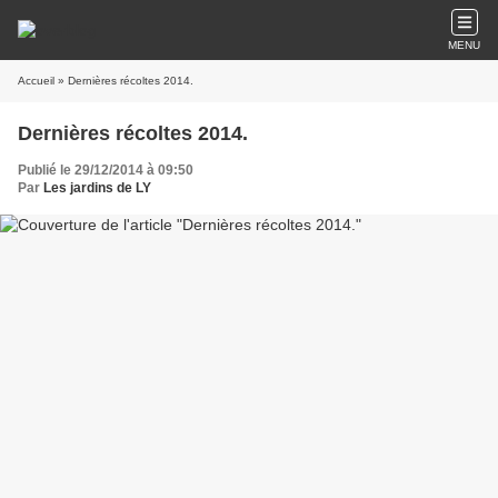
MENU
Accueil
» Dernières récoltes 2014.
Dernières récoltes 2014.
Publié le 29/12/2014 à 09:50
Par
Les jardins de LY