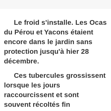
Le froid s'installe. Les Ocas
du Pérou et Yacons étaient
encore dans le jardin sans
protection jusqu'à hier 28
décembre.
Ces tubercules grossissent
lorsque les jours
raccourcissent et sont
souvent récoltés fin