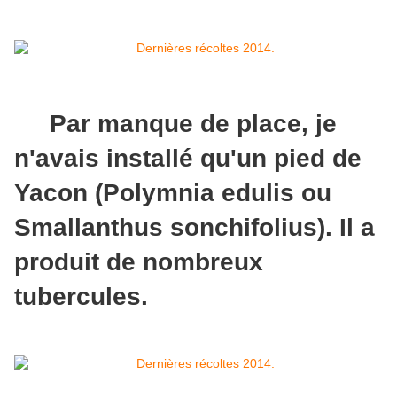
Par manque de place, je
n'avais installé qu'un pied de
Yacon (Polymnia edulis ou
Smallanthus sonchifolius). Il a
produit de nombreux
tubercules.