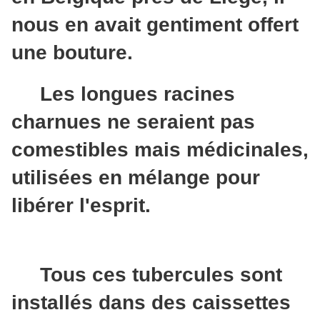
nous en avait gentiment offert
une bouture.
Les longues racines
charnues ne seraient pas
comestibles mais médicinales,
utilisées en mélange pour
libérer l'esprit.
Tous ces tubercules sont
installés dans des caissettes