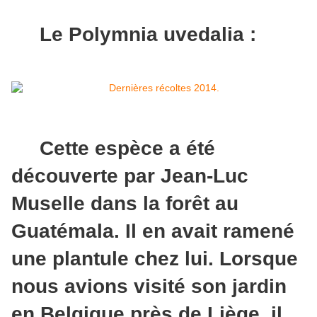
Le Polymnia uvedalia :
Cette espèce a été
découverte par Jean-Luc
Muselle dans la forêt au
Guatémala. Il en avait ramené
une plantule chez lui. Lorsque
nous avions visité son jardin
en Belgique près de Liège, il