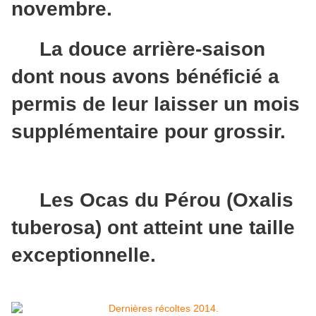
novembre.
La douce arrière-saison
dont nous avons bénéficié a
permis de leur laisser un mois
supplémentaire pour grossir.
Les Ocas du Pérou (Oxalis
tuberosa) ont atteint une taille
exceptionnelle.