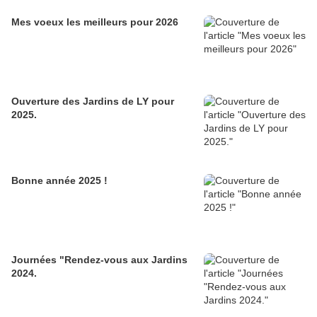
Mes voeux les meilleurs pour 2026
Ouverture des Jardins de LY pour
2025.
Bonne année 2025 !
Journées "Rendez-vous aux Jardins
2024.