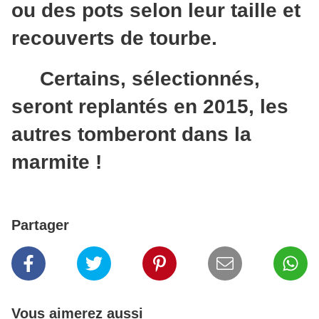
ou des pots selon leur taille et
recouverts de tourbe.
Certains, sélectionnés,
seront replantés en 2015, les
autres tomberont dans la
marmite !
Partager
Vous aimerez aussi