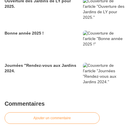
Ouverture des Jardins de LY pour
2025.
Bonne année 2025 !
Journées "Rendez-vous aux Jardins
2024.
Commentaires
Ajouter un commentaire