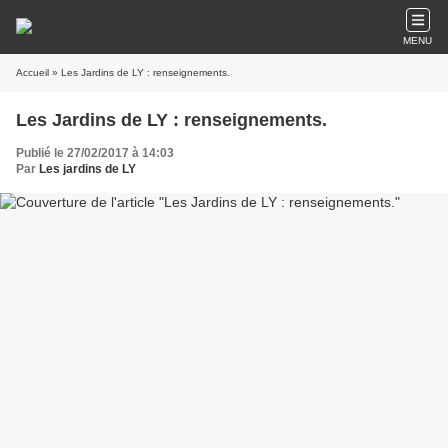
MENU
Accueil
» Les Jardins de LY : renseignements.
Les Jardins de LY : renseignements.
Publié le 27/02/2017 à 14:03
Par
Les jardins de LY