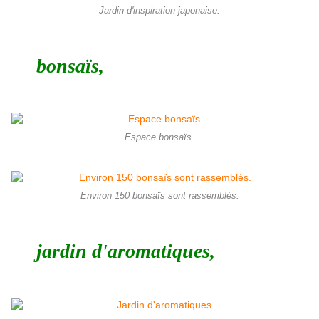
Jardin d'inspiration japonaise.
bonsaïs,
Espace bonsaïs.
Environ 150 bonsaïs sont rassemblés.
jardin d'aromatiques,