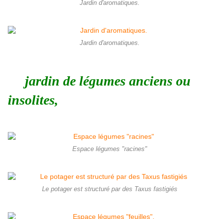
Jardin d'aromatiques.
Jardin d'aromatiques.
jardin de légumes anciens ou
insolites,
Espace légumes "racines"
Le potager est structuré par des Taxus fastigiés