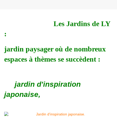
Les Jardins de LY
:
jardin paysager où de nombreux
espaces à thèmes se succèdent :
jardin d'inspiration
japonaise,