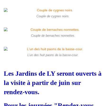
Couple de cygnes noirs.
Couple de bernaches nonnettes.
L'un des huit paons de la basse-cour.
Les Jardins de LY seront ouverts à
la visite à partir de juin sur
rendez-vous.
Pour les journées "Rendez-vous