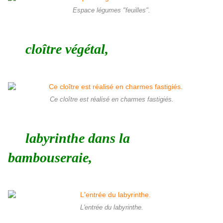
Espace légumes "feuilles".
cloître végétal,
Ce cloître est réalisé en charmes fastigiés.
labyrinthe dans la
bambouseraie,
L'entrée du labyrinthe.