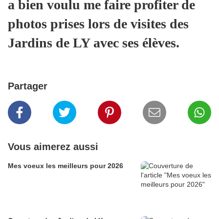
a bien voulu me faire profiter de
photos prises lors de visites des
Jardins de LY avec ses élèves.
Partager
Vous aimerez aussi
Mes voeux les meilleurs pour 2026