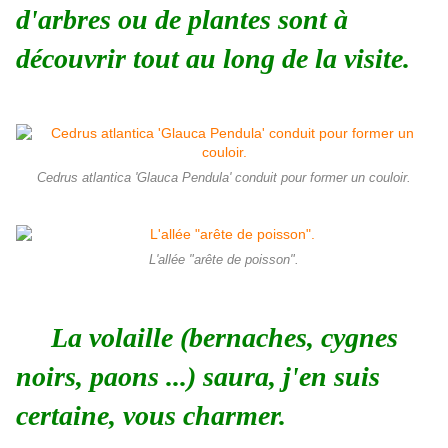
d'arbres ou de plantes sont à
découvrir tout au long de la visite.
Cedrus atlantica 'Glauca Pendula' conduit pour former un couloir.
L'allée "arête de poisson".
La volaille (bernaches, cygnes
noirs, paons ...) saura, j'en suis
certaine, vous charmer.