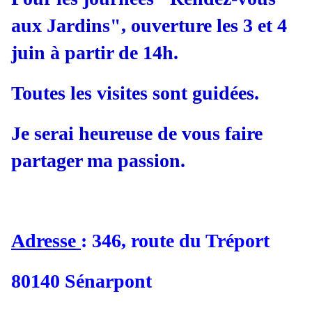
aux Jardins", ouverture les 3 et 4
juin à partir de 14h.
Toutes les visites sont guidées.
Je serai heureuse de vous faire
partager ma passion.
Adresse
: 346, route du Tréport
80140 Sénarpont