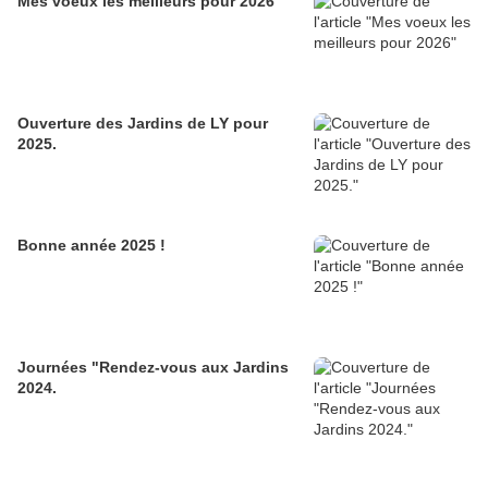
Mes voeux les meilleurs pour 2026
Ouverture des Jardins de LY pour
2025.
Bonne année 2025 !
Journées "Rendez-vous aux Jardins
2024.