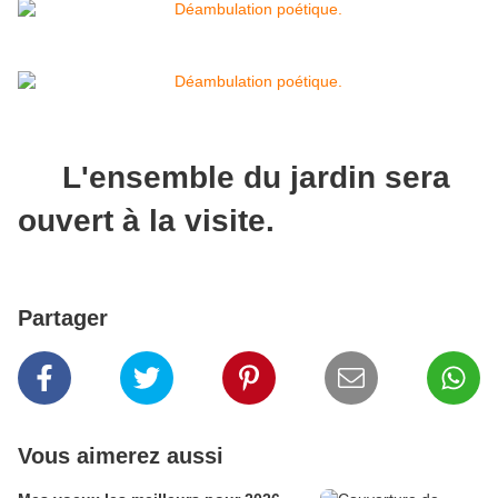
L'ensemble du jardin sera
ouvert à la visite.
Partager
Vous aimerez aussi