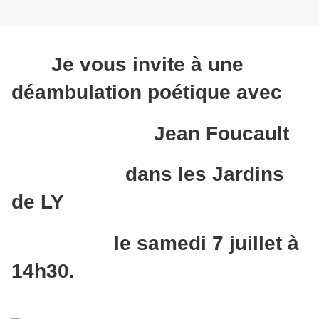
Je vous invite à une
déambulation poétique avec
Jean Foucault
dans les Jardins
de LY
le samedi 7 juillet à
14h30.