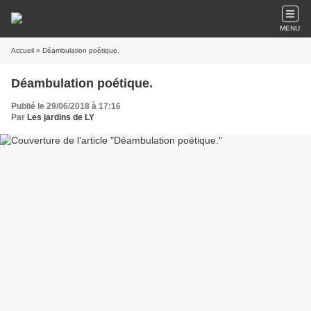
MENU
Accueil
» Déambulation poétique.
Déambulation poétique.
Publié le 29/06/2018 à 17:16
Par
Les jardins de LY