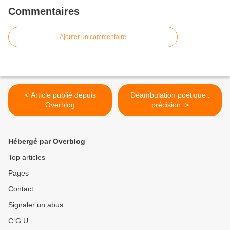
Commentaires
Ajouter un commentaire
< Article publié depuis
Déambulation poétique :
Overblog
précision. >
Hébergé par Overblog
Top articles
Pages
Contact
Signaler un abus
C.G.U.