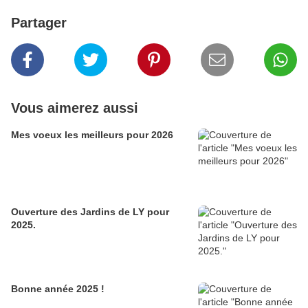
Partager
Vous aimerez aussi
Mes voeux les meilleurs pour 2026
Ouverture des Jardins de LY pour
2025.
Bonne année 2025 !