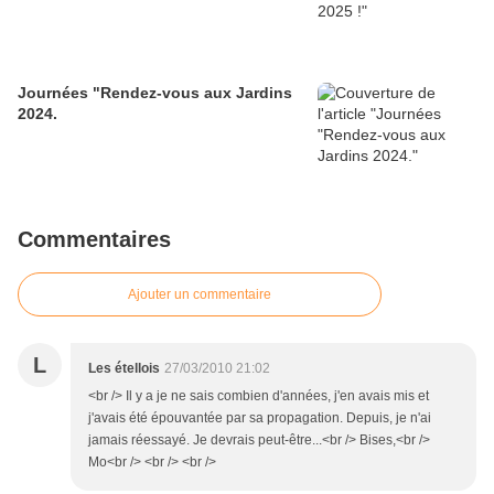
Journées "Rendez-vous aux Jardins
2024.
Commentaires
Ajouter un commentaire
L
Les étellois
27/03/2010 21:02
<br /> Il y a je ne sais combien d'années, j'en avais mis et
j'avais été épouvantée par sa propagation. Depuis, je n'ai
jamais réessayé. Je devrais peut-être...<br /> Bises,<br />
Mo<br /> <br /> <br />