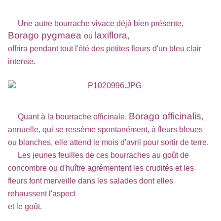
Une autre bourrache vivace déjà bien présente,
Borago pygmaea
laxiflora,
ou
offrira pendant tout l'été des petites fleurs d'un bleu clair
intense.
Borago officinalis,
Quant à la bourrache officinale,
annuelle, qui se ressème spontanément, à fleurs bleues
ou blanches, elle attend le mois d'avril pour sortir de terre.
Les jeunes feuilles de ces bourraches au goût de
concombre ou d'huître agrémentent les crudités et les
fleurs font merveille dans les salades dont elles
rehaussent l'aspect
et le goût.