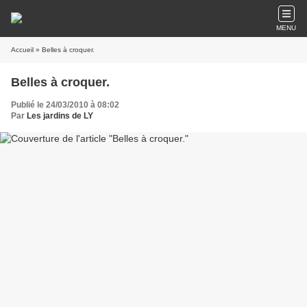
MENU
Accueil
» Belles à croquer.
Belles à croquer.
Publié le 24/03/2010 à 08:02
Par
Les jardins de LY