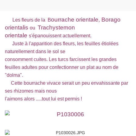
ourrache orientale, Borago
Les fleurs de la B
orientalis
Trachystemon
ou
orientale
s'épanouissent actuellement.
Juste à l'apparition des fleurs, les feuilles étiolées
naturellement dans le sol se
consomment cuites. Les turcs farcissent les grandes
feuilles adultes pour confectionner un plat au nom de
"dolma".
Cette bourrache vivace serait un peu envahissante par
ses rhizomes mais nous
l'aimons alors .....tout lui est permis !