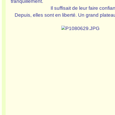
tranquillement.
Il suffisait de leur faire confiance
Depuis, elles sont en liberté. Un grand plateau 