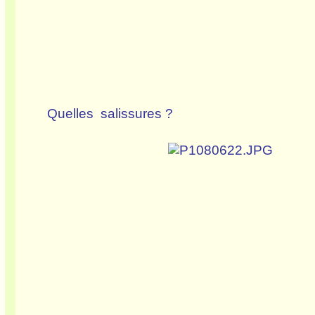
Quelles salissures ?