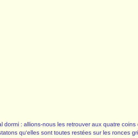
mi : allions-nous les retrouver aux quatre coins 
tons qu'elles sont toutes restées sur les ronces gr