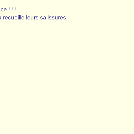
 ! ! !
recueille leurs salissures.