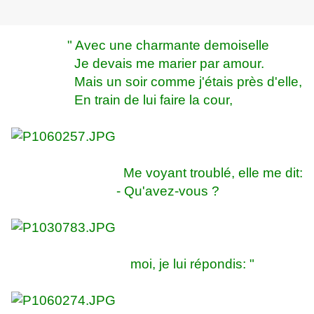
" Avec une charmante demoiselle
Je devais me marier par amour.
Mais un soir comme j'étais près d'elle,
En train de lui faire la cour,
Me voyant troublé, elle me dit:
- Qu'avez-vous ?
moi, je lui répondis: "