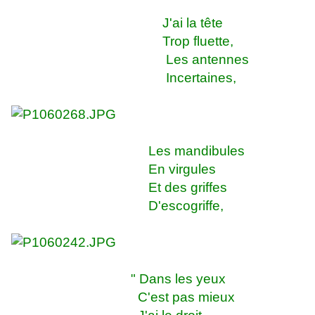
J'ai la tête
Trop fluette,
Les antennes
Incertaines,
Les mandibules
En virgules
Et des griffes
D'escogriffe,
" Dans les yeux
C'est pas mieux