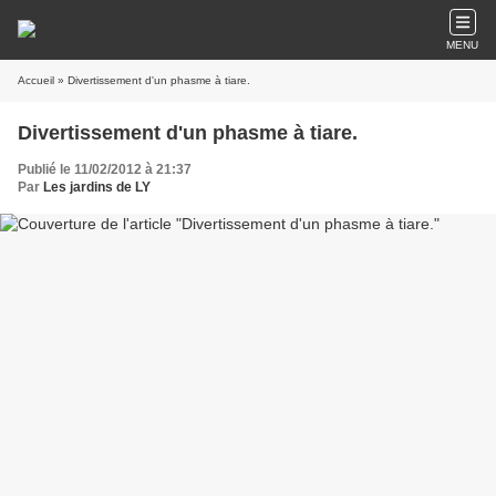
MENU
Accueil
» Divertissement d'un phasme à tiare.
Divertissement d'un phasme à tiare.
Publié le 11/02/2012 à 21:37
Par
Les jardins de LY