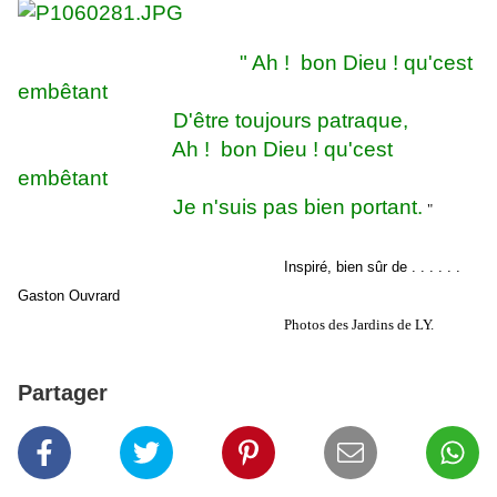
" Ah ! bon Dieu ! qu'cest
embêtant
D'être toujours patraque,
Ah ! bon Dieu ! qu'cest
embêtant
Je n'suis pas bien portant.
"
Inspiré, bien sûr de . . . . . .
Gaston Ouvrard
Photos des Jardins de LY.
Partager