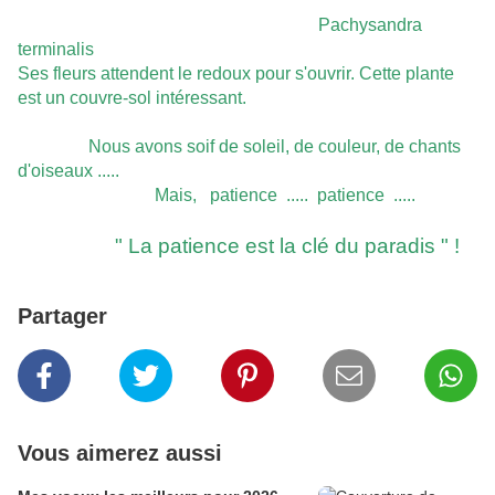
Pachysandra
terminalis
Ses fleurs attendent le redoux pour s'ouvrir. Cette plante
est un couvre-sol intéressant.
Nous avons soif de soleil, de couleur, de chants
d'oiseaux .....
Mais, patience ..... patience .....
" La patience est la clé du paradis " !
Partager
Vous aimerez aussi