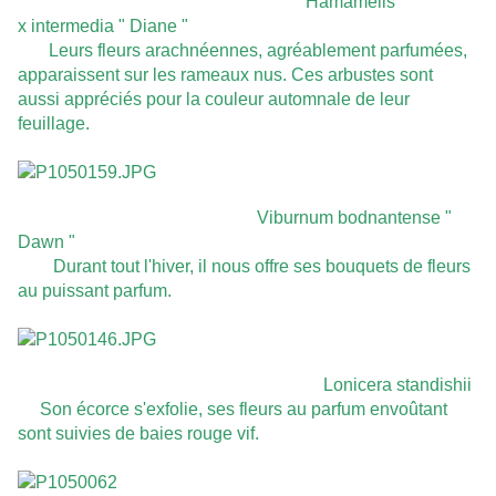
Hamamelis
x intermedia " Diane "
Leurs fleurs arachnéennes, agréablement parfumées,
apparaissent sur les rameaux nus. Ces arbustes sont
aussi appréciés pour la couleur automnale de leur
feuillage.
Viburnum bodnantense "
Dawn "
Durant tout l'hiver, il nous offre ses bouquets de fleurs
au puissant parfum.
Lonicera standishii
Son écorce s'exfolie, ses fleurs au parfum envoûtant
sont suivies de baies rouge vif.