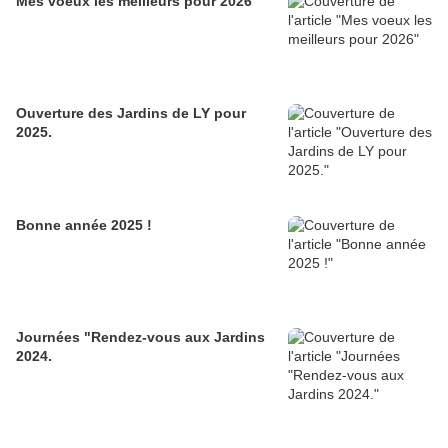
Mes voeux les meilleurs pour 2026
Ouverture des Jardins de LY pour
2025.
Bonne année 2025 !
Journées "Rendez-vous aux Jardins
2024.