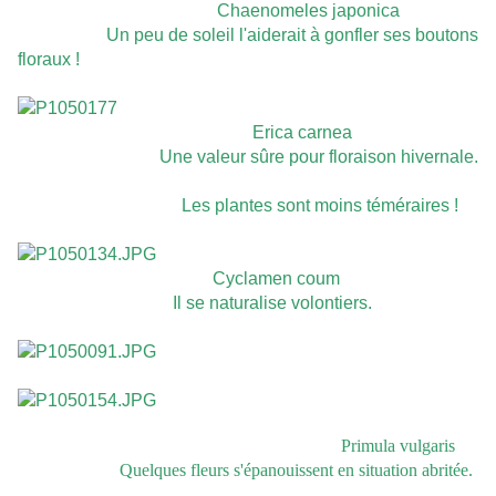
Chaenomeles japonica
Un peu de soleil l'aiderait à gonfler ses boutons
floraux !
Erica carnea
Une valeur sûre pour floraison hivernale.
Les plantes sont moins téméraires !
Cyclamen coum
Il se naturalise volontiers.
Primula vulgaris
Quelques fleurs s'épanouissent en situation abritée.