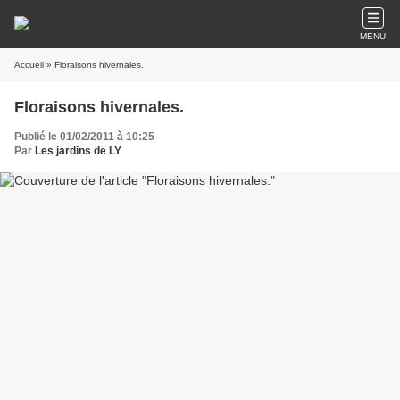
MENU
Accueil
» Floraisons hivernales.
Floraisons hivernales.
Publié le 01/02/2011 à 10:25
Par
Les jardins de LY