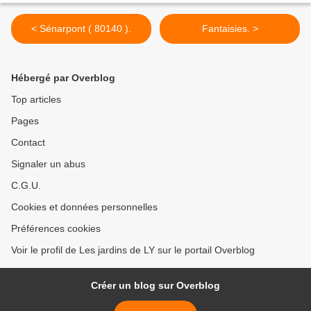
< Sénarpont ( 80140 ).
Fantaisies. >
Hébergé par Overblog
Top articles
Pages
Contact
Signaler un abus
C.G.U.
Cookies et données personnelles
Préférences cookies
Voir le profil de Les jardins de LY sur le portail Overblog
Créer un blog sur Overblog