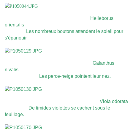
Helleborus
orientalis
Les nombreux boutons attendent le soleil pour
s'épanouir.
Galanthus
nivalis
Les perce-neige pointent leur nez.
Viola odorata
De timides violettes se cachent sous le
feuillage.