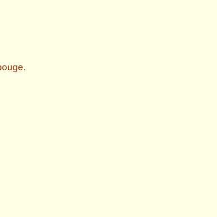
ouge.