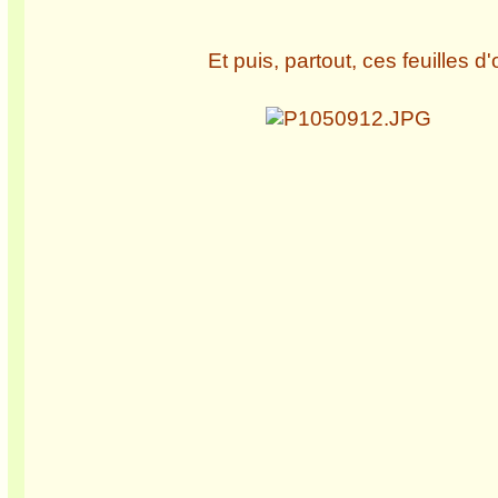
Et puis, partout, ces feuilles d'