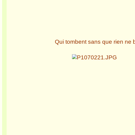
Qui tombent sans que rien ne b