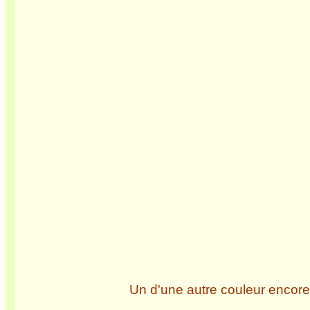
Un d'une autre couleur encor