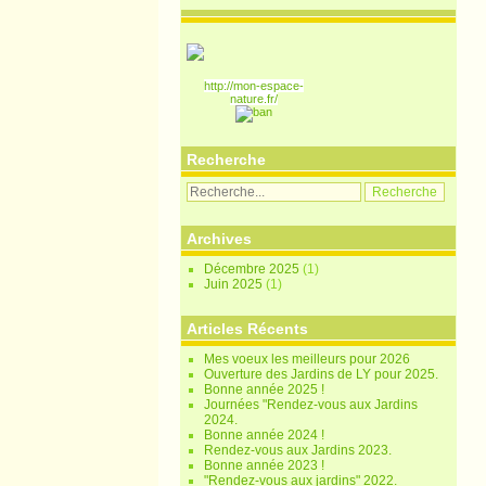
http://mon-espace-
nature.fr/
Recherche
Archives
Décembre 2025
(1)
Juin 2025
(1)
Articles Récents
Mes voeux les meilleurs pour 2026
Ouverture des Jardins de LY pour 2025.
Bonne année 2025 !
Journées "Rendez-vous aux Jardins
2024.
Bonne année 2024 !
Rendez-vous aux Jardins 2023.
Bonne année 2023 !
"Rendez-vous aux jardins" 2022.