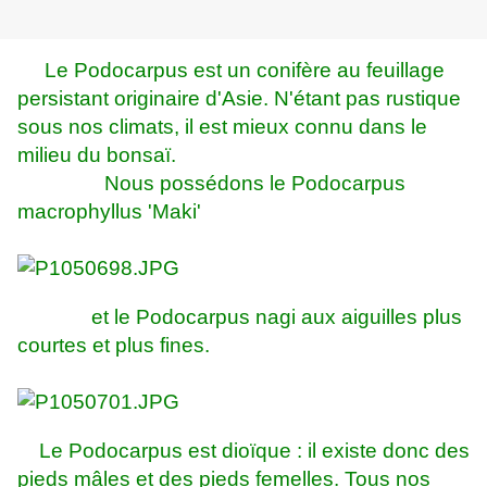
Le Podocarpus est un conifère au feuillage
persistant originaire d'Asie. N'étant pas rustique
sous nos climats, il est mieux connu dans le
milieu du bonsaï.
Nous possédons le Podocarpus
macrophyllus 'Maki'
et le Podocarpus nagi aux aiguilles plus
courtes et plus fines.
Le Podocarpus est dioïque : il existe donc des
pieds mâles et des pieds femelles. Tous nos