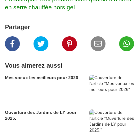
en serre chauffée hors gel.
Partager
Vous aimerez aussi
Mes voeux les meilleurs pour 2026
Ouverture des Jardins de LY pour
2025.