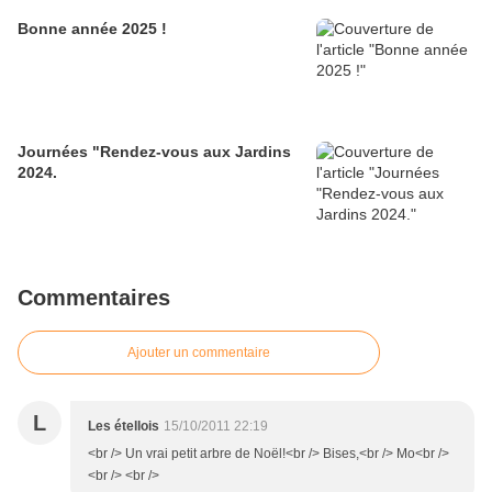
Bonne année 2025 !
Journées "Rendez-vous aux Jardins
2024.
Commentaires
Ajouter un commentaire
L
Les étellois
15/10/2011 22:19
<br /> Un vrai petit arbre de Noël!<br /> Bises,<br /> Mo<br />
<br /> <br />