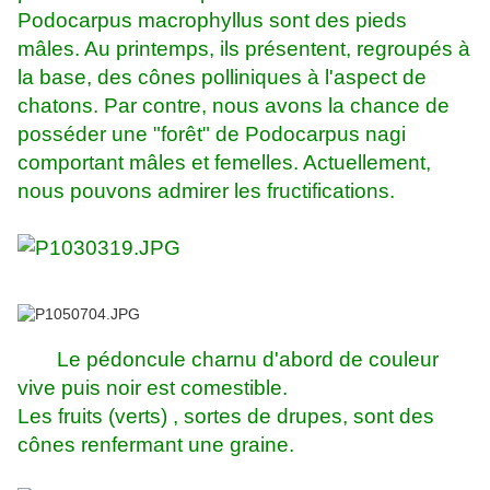
Podocarpus macrophyllus sont des pieds
mâles. Au printemps, ils présentent, regroupés à
la base, des cônes polliniques à l'aspect de
chatons. Par contre, nous avons la chance de
posséder une "forêt" de Podocarpus nagi
comportant mâles et femelles. Actuellement,
nous pouvons admirer les fructifications.
Le pédoncule charnu d'abord de couleur
vive puis noir est comestible.
Les fruits (verts) , sortes de drupes, sont des
cônes renfermant une graine.