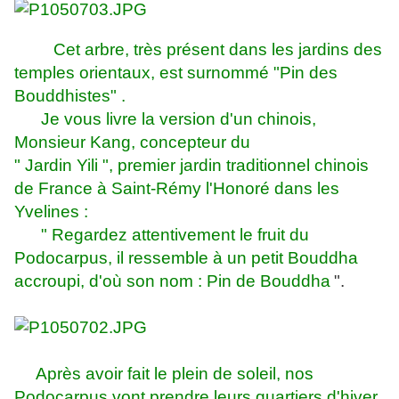
Cet arbre, très présent dans les jardins des
temples orientaux, est surnommé "Pin des
Bouddhistes" .
Je vous livre la version d'un chinois,
Monsieur Kang, concepteur du
" Jardin Yili ", premier jardin traditionnel chinois
de France à Saint-Rémy l'Honoré dans les
Yvelines :
" Regardez attentivement le fruit du
Podocarpus, il ressemble à un petit Bouddha
accroupi, d'où son nom : Pin de Bouddha
".
Après avoir fait le plein de soleil, nos
Podocarpus vont prendre leurs quartiers d'hiver