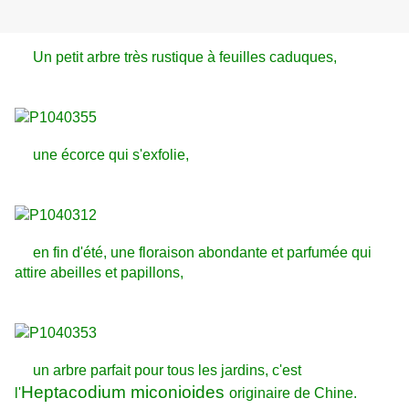
Un petit arbre très rustique à feuilles caduques,
une écorce qui s'exfolie,
en fin d'été, une floraison abondante et parfumée qui
attire abeilles et papillons,
un arbre parfait pour tous les jardins, c'est
Heptacodium miconioides
l'
originaire de Chine.