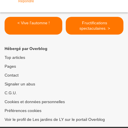
Répondre
< Vive l'automne !
Fructifications
spectaculaires. >
Hébergé par Overblog
Top articles
Pages
Contact
Signaler un abus
C.G.U.
Cookies et données personnelles
Préférences cookies
Voir le profil de Les jardins de LY sur le portail Overblog