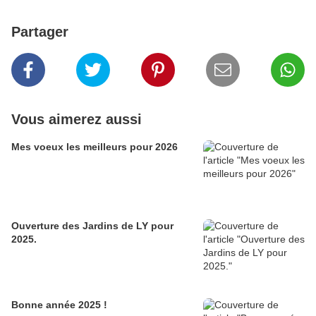
Partager
Vous aimerez aussi
Mes voeux les meilleurs pour 2026
Ouverture des Jardins de LY pour
2025.
Bonne année 2025 !