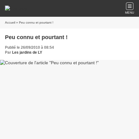
MENU
Accueil
» Peu connu et pourtant !
Peu connu et pourtant !
Publié le 26/09/2010 à 08:54
Par
Les jardins de LY