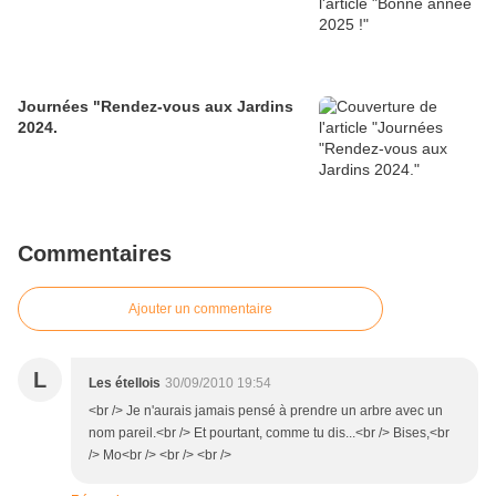
Journées "Rendez-vous aux Jardins
2024.
Commentaires
Ajouter un commentaire
L
Les étellois
30/09/2010 19:54
<br /> Je n'aurais jamais pensé à prendre un arbre avec un
nom pareil.<br /> Et pourtant, comme tu dis...<br /> Bises,<br
/> Mo<br /> <br /> <br />