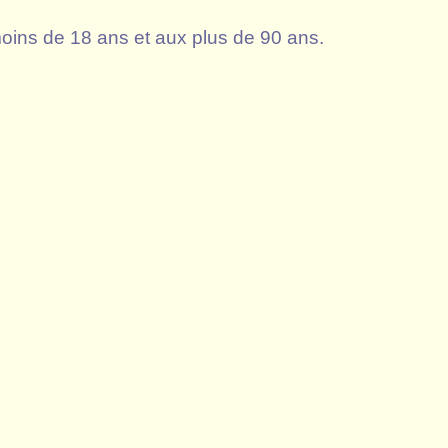
 moins de 18 ans et aux plus de 90 ans.