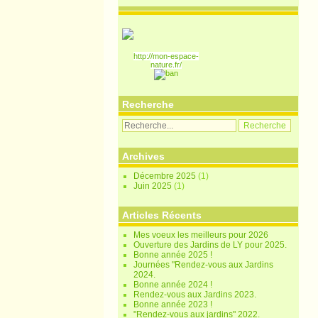
http://mon-espace-
nature.fr/
Recherche
Archives
Décembre 2025
(1)
Juin 2025
(1)
Articles Récents
Mes voeux les meilleurs pour 2026
Ouverture des Jardins de LY pour 2025.
Bonne année 2025 !
Journées "Rendez-vous aux Jardins
2024.
Bonne année 2024 !
Rendez-vous aux Jardins 2023.
Bonne année 2023 !
"Rendez-vous aux jardins" 2022.