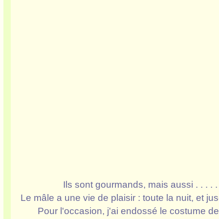
Ils sont gourmands, mais aussi . . . . . 
Le mâle a une vie de plaisir : toute la nuit, et jusq
Pour l'occasion, j'ai endossé le costume de