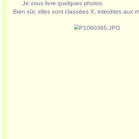
Je vous livre quelques photos.
Bien sûr, elles sont classées X, interdites aux