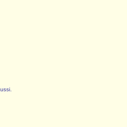
ussi.