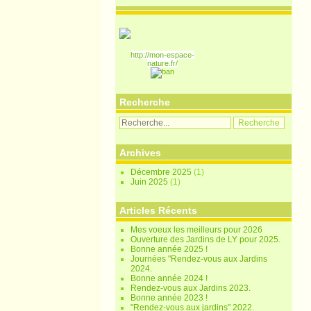
http://mon-espace-
nature.fr/
Recherche
Archives
Décembre 2025
(1)
Juin 2025
(1)
Articles Récents
Mes voeux les meilleurs pour 2026
Ouverture des Jardins de LY pour 2025.
Bonne année 2025 !
Journées "Rendez-vous aux Jardins
2024.
Bonne année 2024 !
Rendez-vous aux Jardins 2023.
Bonne année 2023 !
"Rendez-vous aux jardins" 2022.