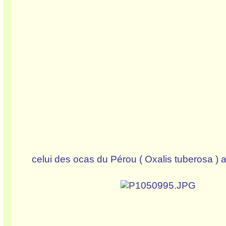
celui des ocas du Pérou ( Oxalis tuberosa ) a