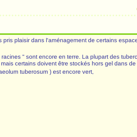
pris plaisir dans l'aménagement de certains espace
 racines " sont encore en terre. La plupart des tuber
 mais certains doivent être stockés hors gel dans de 
eolum tuberosum ) est encore vert,