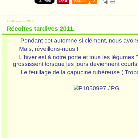
Repost
0
11 décembre 2011
Récoltes tardives 2011.
Pendant cet automne si clément, nous avons 
Mais, réveillons-nous !
L'hiver est à notre porte et tous les légumes "
grossissent lorsque les jours deviennent courts
Le feuillage de la capucine tubéreuse ( Tropa