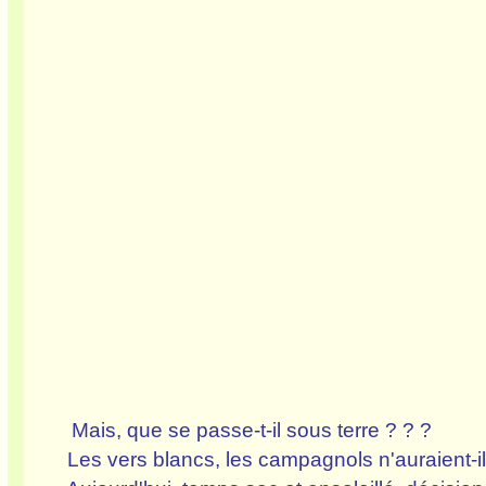
Mais, que se passe-t-il sous terre ? ? ?
Les vers blancs, les campagnols n'auraient-i