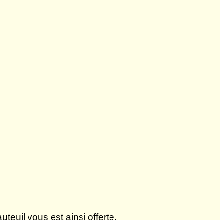
uteuil vous est ainsi offerte.