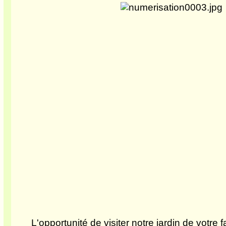
L'opportunité de visiter notre jardin de votre fa