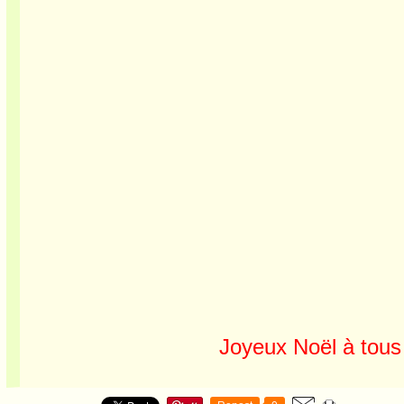
Joyeux Noël à tous 