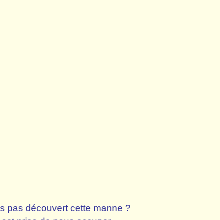
ls pas découvert cette manne ?