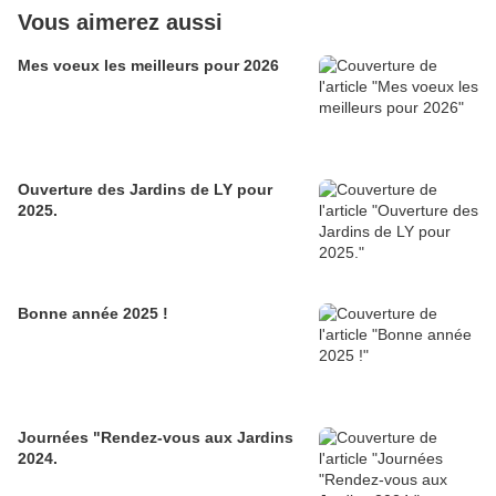
Vous aimerez aussi
Mes voeux les meilleurs pour 2026
Ouverture des Jardins de LY pour
2025.
Bonne année 2025 !
Journées "Rendez-vous aux Jardins
2024.