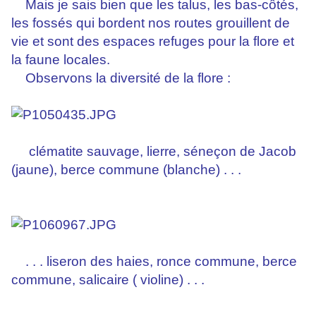
Mais je sais bien que les talus, les bas-côtés,
les fossés qui bordent nos routes grouillent de
vie et sont des espaces refuges pour la flore et
la faune locales.
Observons la diversité de la flore :
clématite sauvage, lierre, séneçon de Jacob
(jaune), berce commune (blanche) . . .
. . . liseron des haies, ronce commune, berce
commune, salicaire ( violine) . . .