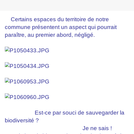
Certains espaces du territoire de notre
commune présentent un aspect qui pourrait
paraître, au premier abord, négligé.
Est-ce par souci de sauvegarder la
biodiversité ?
Je ne sais !