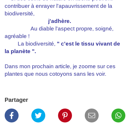
contribuer à enrayer l'apauvrissement de la
biodiversité,
j'adhère.
Au diable l'aspect propre, soigné,
agréable !
La biodiversité,
" c'est le tissu vivant de
la planète ".
Dans mon prochain article, je zoome sur ces
plantes que nous cotoyons sans les voir.
Partager