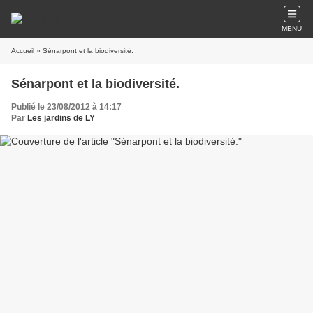
MENU
Accueil
» Sénarpont et la biodiversité.
Sénarpont et la biodiversité.
Publié le 23/08/2012 à 14:17
Par
Les jardins de LY