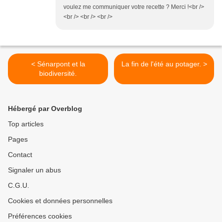
voulez me communiquer votre recette ? Merci !<br />
<br /> <br /> <br />
< Sénarpont et la
La fin de l'été au potager. >
biodiversité.
Hébergé par Overblog
Top articles
Pages
Contact
Signaler un abus
C.G.U.
Cookies et données personnelles
Préférences cookies