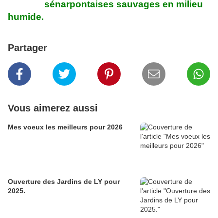
sénarpontaises sauvages en milieu
humide.
Partager
Vous aimerez aussi
Mes voeux les meilleurs pour 2026
Ouverture des Jardins de LY pour
2025.