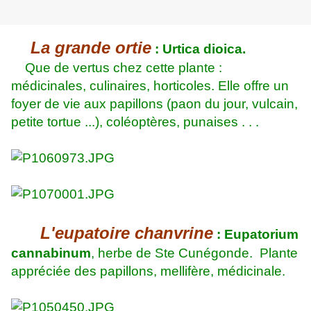
La grande ortie
: Urtica dioica.
Que de vertus chez cette plante :
médicinales, culinaires, horticoles. Elle offre un
foyer de vie aux papillons (paon du jour, vulcain,
petite tortue ...), coléoptères, punaises . . .
L'eupatoire chanvrine
: Eupatorium
cannabinum
, herbe de Ste Cunégonde. Plante
appréciée des papillons, mellifère, médicinale.