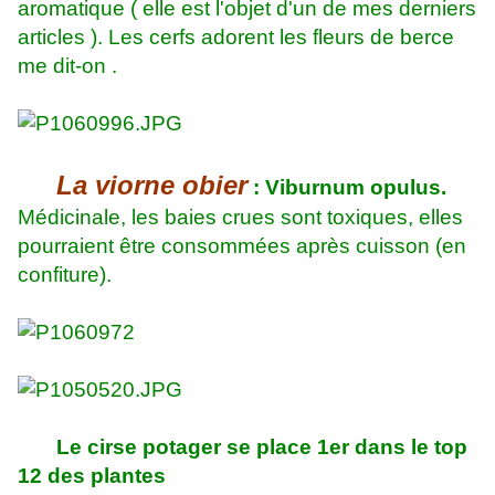
aromatique ( elle est l'objet d'un de mes derniers
articles ). Les cerfs adorent les fleurs de berce
me dit-on .
La viorne obier
: Viburnum opulus.
Médicinale, les baies crues sont toxiques, elles
pourraient être consommées après cuisson (en
confiture).
Le cirse potager se place 1er dans le top
12 des plantes