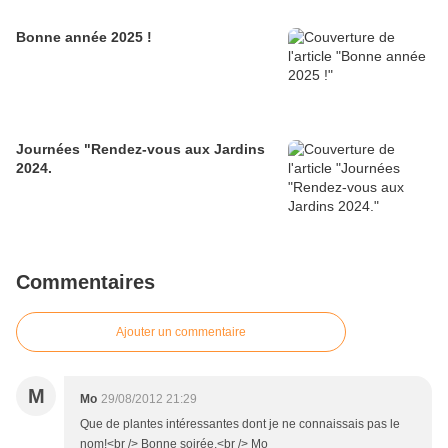
Bonne année 2025 !
Journées "Rendez-vous aux Jardins
2024.
Commentaires
Ajouter un commentaire
M
Mo
29/08/2012 21:29
Que de plantes intéressantes dont je ne connaissais pas le
nom!<br /> Bonne soirée,<br /> Mo