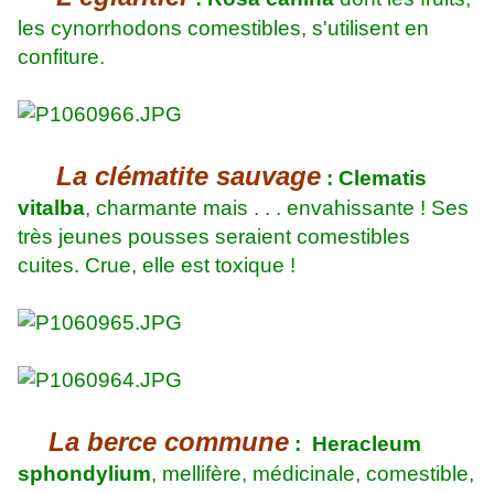
les cynorrhodons comestibles, s'utilisent en
confiture.
La clématite sauvage
: Clematis
vitalba
, charmante mais . . . envahissante ! Ses
très jeunes pousses seraient comestibles
cuites. Crue, elle est toxique !
La berce commune
: Heracleum
sphondylium
, mellifère, médicinale, comestible,