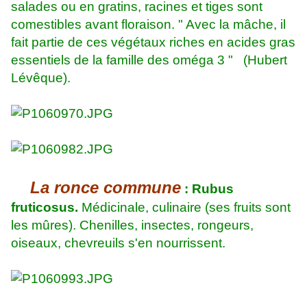
salades ou en gratins, racines et tiges sont
comestibles avant floraison. " Avec la mâche, il
fait partie de ces végétaux riches en acides gras
essentiels de la famille des oméga 3 " (Hubert
Lévêque).
La ronce commune
: Rubus
fruticosus.
Médicinale, culinaire (ses fruits sont
les mûres). Chenilles, insectes, rongeurs,
oiseaux, chevreuils s'en nourrissent.