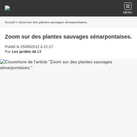
MENU
Accueil
» Zoom sur des plantes sauvages sénarpontaises.
Zoom sur des plantes sauvages sénarpontaises.
Publié le 25/08/2012 à 21:17
Par
Les jardins de LY